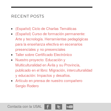
RECENT POSTS
(Español) Ciclo de Charlas Temáticas
(Español) Curso de formación permanente:
Arte y tecnología. Herramientas pedagógicas
para la enseñanza efectiva en escenarios
presenciales y no presenciales
Taller sobre Certificado Electrónico
Nuestro proyecto: Educación y
Multiculturalidad en Ávila y su Provincia,
publicado en el libro: Migración, interculturalidad
y educación: Impactos y desafíos.
Artículo en prensa de nuestro compañero
Sergio Rodero
Contacta con la USAL