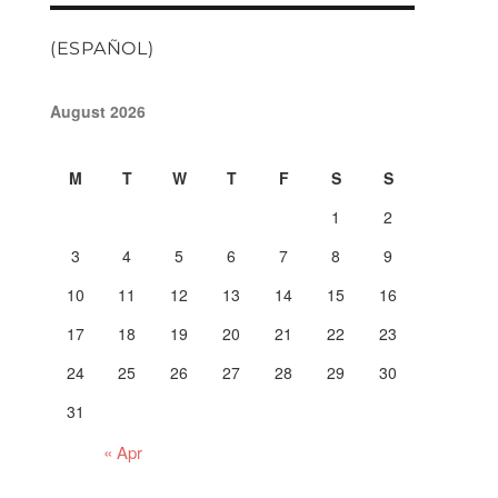
(ESPAÑOL)
August 2026
M
T
W
T
F
S
S
1
2
3
4
5
6
7
8
9
10
11
12
13
14
15
16
17
18
19
20
21
22
23
24
25
26
27
28
29
30
31
« Apr