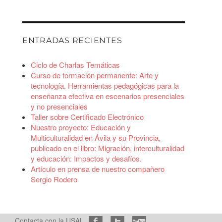
ENTRADAS RECIENTES
Ciclo de Charlas Temáticas
Curso de formación permanente: Arte y
tecnología. Herramientas pedagógicas para la
enseñanza efectiva en escenarios presenciales
y no presenciales
Taller sobre Certificado Electrónico
Nuestro proyecto: Educación y
Multiculturalidad en Ávila y su Provincia,
publicado en el libro: Migración, interculturalidad
y educación: Impactos y desafíos.
Artículo en prensa de nuestro compañero
Sergio Rodero
Contacta con la USAL