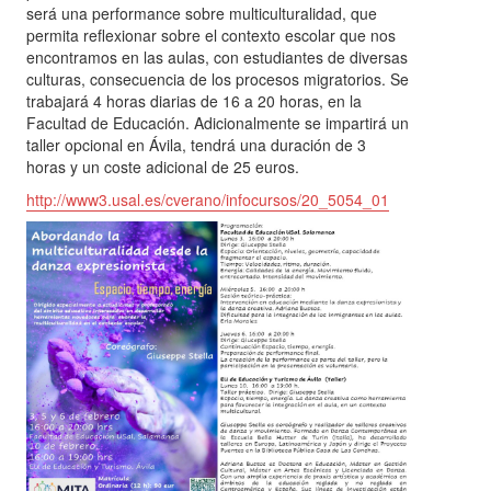
será una performance sobre multiculturalidad, que
permita reflexionar sobre el contexto escolar que nos
encontramos en las aulas, con estudiantes de diversas
culturas, consecuencia de los procesos migratorios. Se
trabajará 4 horas diarias de 16 a 20 horas, en la
Facultad de Educación. Adicionalmente se impartirá un
taller opcional en Ávila, tendrá una duración de 3
horas y un coste adicional de 25 euros.
http://www3.usal.es/cverano/infocursos/20_5054_01