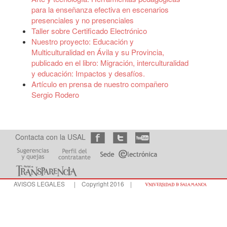
para la enseñanza efectiva en escenarios
presenciales y no presenciales
Taller sobre Certificado Electrónico
Nuestro proyecto: Educación y
Multiculturalidad en Ávila y su Provincia,
publicado en el libro: Migración, interculturalidad
y educación: Impactos y desafíos.
Artículo en prensa de nuestro compañero
Sergio Rodero
Contacta con la USAL
AVISOS LEGALES
| Copyright 2016 |