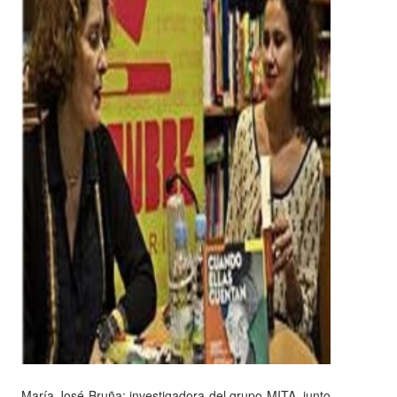
María José Bruña; investigadora del grupo MITA, junto