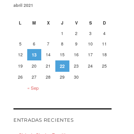
abril 2021
L
M
X
J
V
S
D
1
2
3
4
5
6
7
8
9
10
11
12
13
14
15
16
17
18
19
20
21
22
23
24
25
26
27
28
29
30
« Sep
ENTRADAS RECIENTES